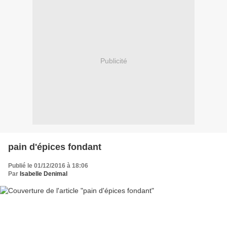
Publicité
pain d'épices fondant
Publié le 01/12/2016 à 18:06
Par
Isabelle Denimal