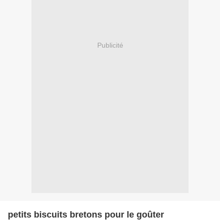
Publicité
petits biscuits bretons pour le goûter