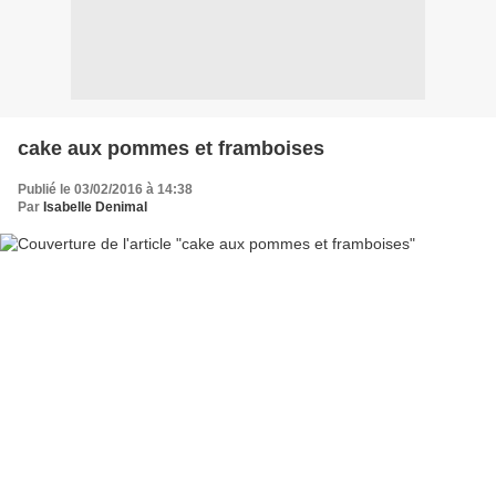
cake aux pommes et framboises
Publié le 03/02/2016 à 14:38
Par
Isabelle Denimal