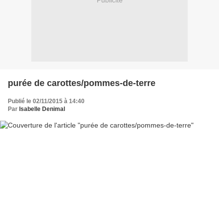
Publicité
purée de carottes/pommes-de-terre
Publié le 02/11/2015 à 14:40
Par
Isabelle Denimal