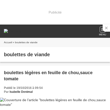
Publicité
MENU
Accueil
» boulettes de viande
boulettes de viande
boulettes légères en feuille de chou,sauce
tomate
Publié le 19/10/2016 à 09:54
Par
Isabelle Denimal