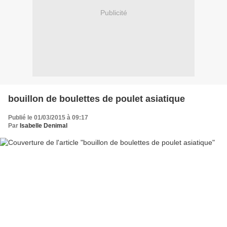
Publicité
bouillon de boulettes de poulet asiatique
Publié le 01/03/2015 à 09:17
Par
Isabelle Denimal