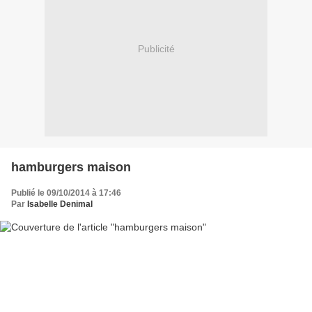
Publicité
hamburgers maison
Publié le 09/10/2014 à 17:46
Par
Isabelle Denimal