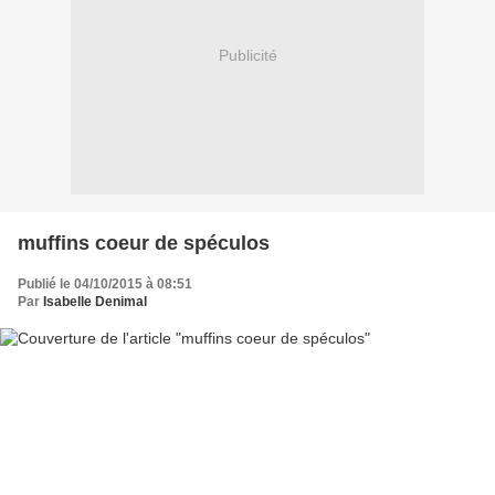
Publicité
muffins coeur de spéculos
Publié le 04/10/2015 à 08:51
Par
Isabelle Denimal