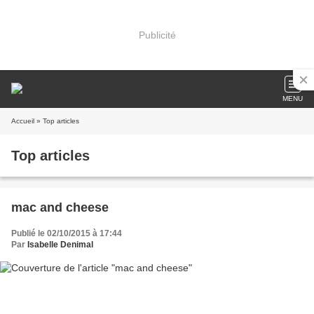
Publicité
MENU
Accueil
» Top articles
Top articles
mac and cheese
Publié le 02/10/2015 à 17:44
Par
Isabelle Denimal