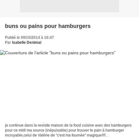
buns ou pains pour hamburgers
Publié le 09/10/2014 à 16:47
Par
Isabelle Denimal
je continue dans la revisite maison de la food cuisine avec des hamburgers
pour ce midi ma source (inépuisable) pour trouver le pain à hamburger
incroyable,celui de Valérie de "c'est ma fournée" magique!!!!