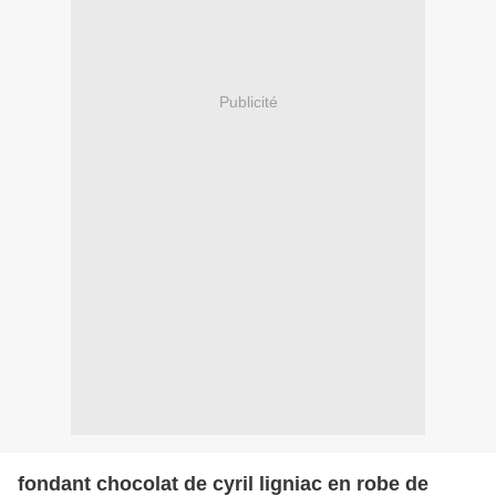
Publicité
fondant chocolat de cyril ligniac en robe de