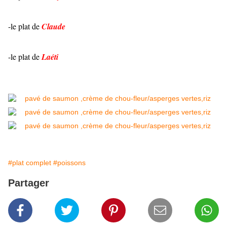
-le plat de
Claude
-le plat de
Laéti
#plat complet
#poissons
Partager