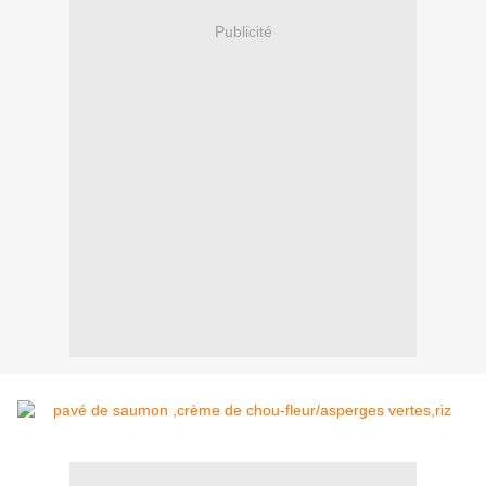
Publicité