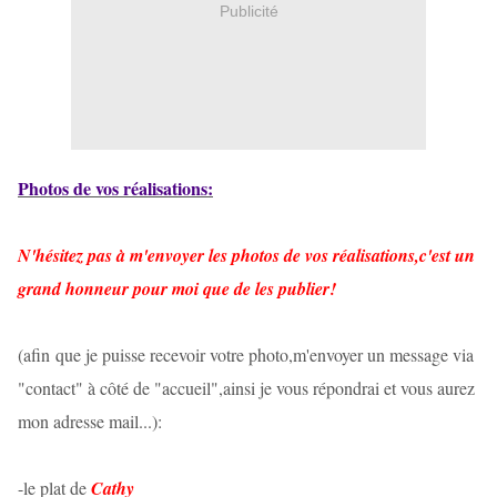
Publicité
Photos de vos réalisations:
N'hésitez pas à m'envoyer les photos de vos réalisations,c'est un
grand honneur pour moi que de les publier!
(afin que je puisse recevoir votre photo,m'envoyer un message via
"contact" à côté de "accueil",ainsi je vous répondrai et vous aurez
mon adresse mail...):
-le plat de
Cathy