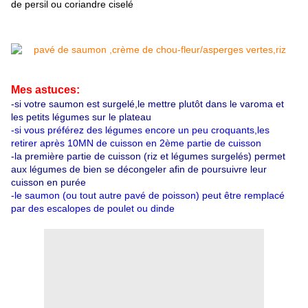
de persil ou coriandre ciselé
Mes astuces:
-si votre saumon est surgelé,le mettre plutôt dans le varoma et
les petits légumes sur le plateau
-si vous préférez des légumes encore un peu croquants,les
retirer après 10MN de cuisson en 2ème partie de cuisson
-la première partie de cuisson (riz et légumes surgelés) permet
aux légumes de bien se décongeler afin de poursuivre leur
cuisson en purée
-le saumon (ou tout autre pavé de poisson) peut être remplacé
par des escalopes de poulet ou dinde