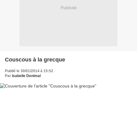
Publicité
Couscous à la grecque
Publié le 30/01/2014 à 15:52
Par
Isabelle Denimal