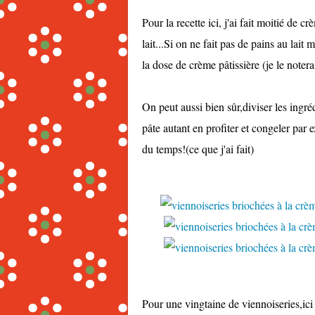
Pour la recette ici, j'ai fait moitié de 
lait...Si on ne fait pas de pains au lait 
la dose de crème pâtissière (je le notera
On peut aussi bien sûr,diviser les ingré
pâte autant en profiter et congeler par
du temps!(ce que j'ai fait)
Pour une vingtaine de viennoiseries,ici 