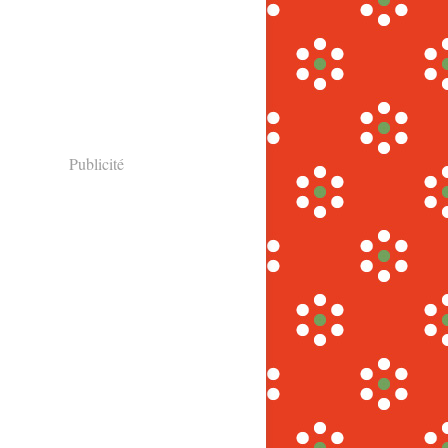
Publicité