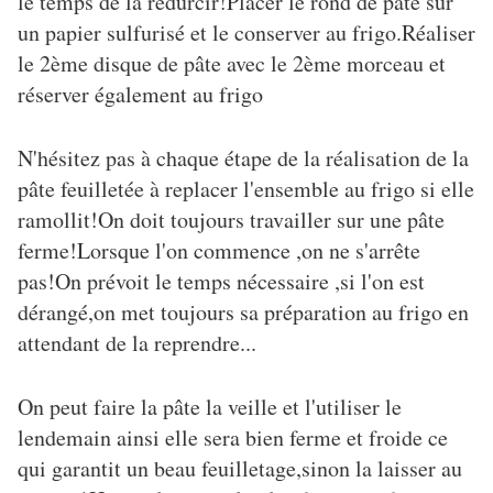
le temps de la redurcir!Placer le rond de pâte sur
un papier sulfurisé et le conserver au frigo.Réaliser
le 2ème disque de pâte avec le 2ème morceau et
réserver également au frigo
N'hésitez pas à chaque étape de la réalisation de la
pâte feuilletée à replacer l'ensemble au frigo si elle
ramollit!On doit toujours travailler sur une pâte
ferme!Lorsque l'on commence ,on ne s'arrête
pas!On prévoit le temps nécessaire ,si l'on est
dérangé,on met toujours sa préparation au frigo en
attendant de la reprendre...
On peut faire la pâte la veille et l'utiliser le
lendemain ainsi elle sera bien ferme et froide ce
qui garantit un beau feuilletage,sinon la laisser au