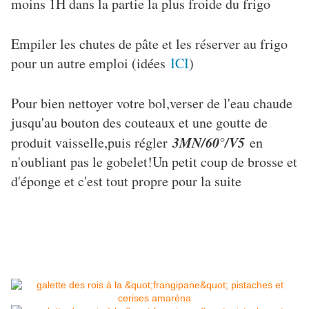
moins 1H dans la partie la plus froide du frigo
Empiler les chutes de pâte et les réserver au frigo
pour un autre emploi (idées
ICI
)
Pour bien nettoyer votre bol,verser de l'eau chaude
jusqu'au bouton des couteaux et une goutte de
3MN/60°/V5
produit vaisselle,puis régler
en
n'oubliant pas le gobelet!Un petit coup de brosse et
d'éponge et c'est tout propre pour la suite