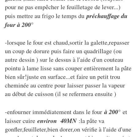
pour ne pas empêcher le feuilletage de lever...)
préchauffage du
puis mettre au frigo le temps du
four à 200°
-lorsque le four est chaud,sortir la galette,repasser
un coup de dorure puis faire un quadrillage (ou
autre dessin ) sur le dessus à l'aide d'un couteau
pointu à lame lisse sans couper entièrement la pâte
bien sûr!juste en surface...et faire un petit trou
cheminée au centre pour laisser passer la vapeur
au début de cuisson (il se refermera ensuite )
à 200°
-enfourner immédiatement dans le four
et
environ 40MN
laisser cuire
:la pâte va
gonfler,feuilleter,bien dorer,on vérifie à l'aide d'une