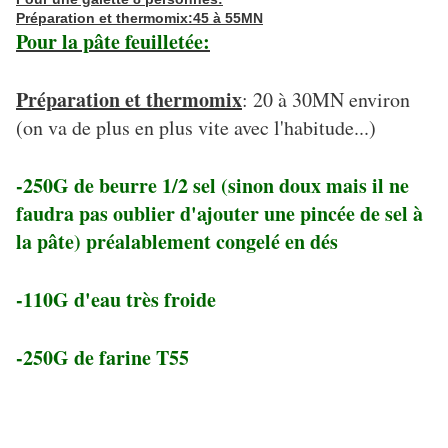
Préparation et thermomix:45 à 55MN
Pour la pâte feuilletée:
Préparation et thermomix
: 20 à 30MN environ
(on va de plus en plus vite avec l'habitude...)
-250G de beurre 1/2 sel (sinon doux mais il ne
faudra pas oublier d'ajouter une pincée de sel à
la pâte) préalablement congelé en dés
-110G d'eau très froide
-250G de farine T55