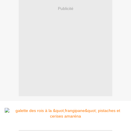
Publicité