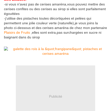
-si vous n'avez pas de cerises amaréna,vous pouvez mettre des
cerises confites ou des cerises au sirop si elles sont parfaitement
égouttées
-j'utilise des pistaches toutes décortiquées et pelées qui
permettent une jolie couleur verte (naturelle),je vous joins la
photo ci-dessous et des cerises amaréna de chez mon partenaire
Plaisirs de Fruits
,elles sont extra,pas surchargées en sucre ni
baignant dans du sirop
Publicité