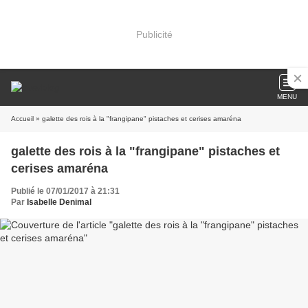
Publicité
MENU
Accueil
» galette des rois à la "frangipane" pistaches et cerises amaréna
galette des rois à la "frangipane" pistaches et
cerises amaréna
Publié le 07/01/2017 à 21:31
Par
Isabelle Denimal