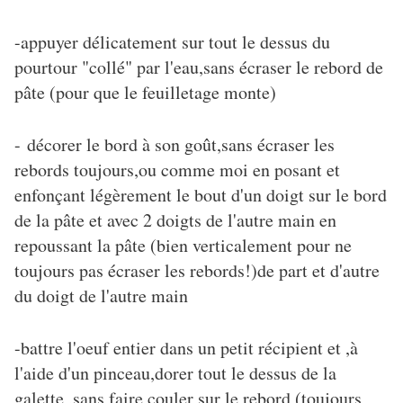
-appuyer délicatement sur tout le dessus du
pourtour "collé" par l'eau,sans écraser le rebord de
pâte (pour que le feuilletage monte)
- décorer le bord à son goût,sans écraser les
rebords toujours,ou comme moi en posant et
enfonçant légèrement le bout d'un doigt sur le bord
de la pâte et avec 2 doigts de l'autre main en
repoussant la pâte (bien verticalement pour ne
toujours pas écraser les rebords!)de part et d'autre
du doigt de l'autre main
-battre l'oeuf entier dans un petit récipient et ,à
l'aide d'un pinceau,dorer tout le dessus de la
galette ,sans faire couler sur le rebord (toujours