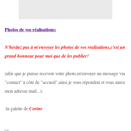
Photos de vos réalisations:
N'hésitez pas à m'envoyer les photos de vos réalisations,c'est un
grand honneur pour moi que de les publier!
(afin que je puisse recevoir votre photo,m'envoyer un message via
"contact" à côté de "accueil",ainsi je vous répondrai et vous aurez
mon adresse mail...):
-la galette de
Corine