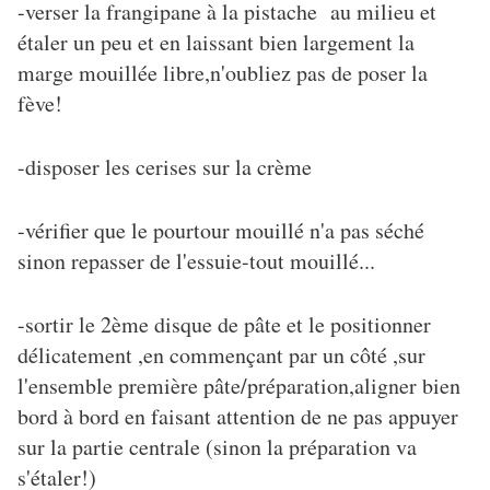
-verser la frangipane à la pistache au milieu et
étaler un peu et en laissant bien largement la
marge mouillée libre,n'oubliez pas de poser la
fève!
-disposer les cerises sur la crème
-vérifier que le pourtour mouillé n'a pas séché
sinon repasser de l'essuie-tout mouillé...
-sortir le 2ème disque de pâte et le positionner
délicatement ,en commençant par un côté ,sur
l'ensemble première pâte/préparation,aligner bien
bord à bord en faisant attention de ne pas appuyer
sur la partie centrale (sinon la préparation va
s'étaler!)