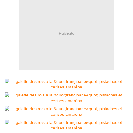
Publicité