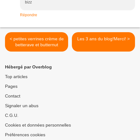
bizz
Répondre
< petites verrines crème de
Les 3 ans du blog!Merci! >
betterave et butternut
Hébergé par Overblog
Top articles
Pages
Contact
Signaler un abus
C.G.U.
Cookies et données personnelles
Préférences cookies