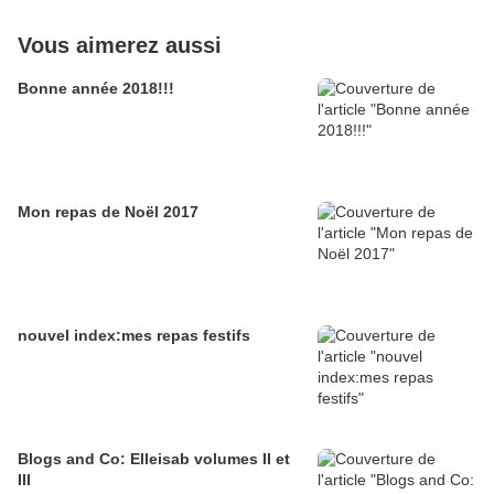
Vous aimerez aussi
Bonne année 2018!!!
Mon repas de Noël 2017
nouvel index:mes repas festifs
Blogs and Co: Elleisab volumes II et
III