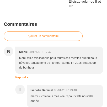
Commentaires
Ajouter un commentaire
N
Nicole
28/12/2016 12:47
Merci mille fois Isabelle pour toutes ces recettes que tu nous
dévoiles tout au long de l'année. Bonne fin 2016 Beaucoup
de bonheur
Répondre
I
Isabelle Denimal
06/01/2017 13:48
merci Nicole!tous mes voeux pour cette nouvelle
année