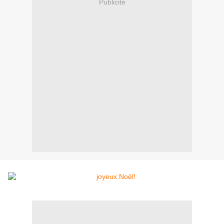
Publicité