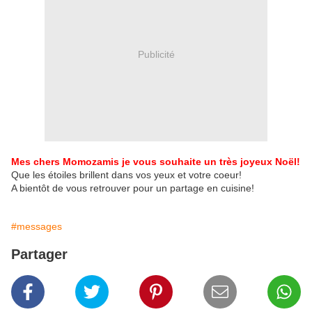
Publicité
Mes chers Momozamis je vous souhaite un très joyeux Noël!
Que les étoiles brillent dans vos yeux et votre coeur!
A bientôt de vous retrouver pour un partage en cuisine!
#messages
Partager