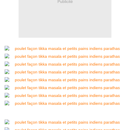
Publicité