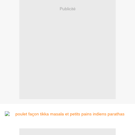
Publicité