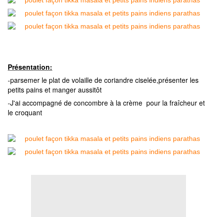
Présentation:
-parsemer le plat de volaille de coriandre ciselée,présenter les
petits pains et manger aussitôt
-J'ai accompagné de concombre à la crème pour la fraîcheur et
le croquant