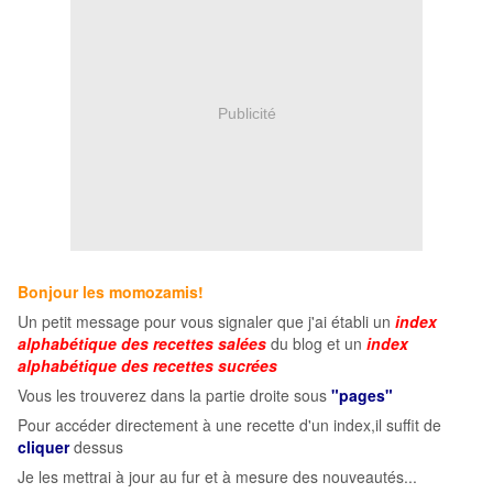
Publicité
Bonjour les momozamis!
Un petit message pour vous signaler que j'ai établi un
index
alphabétique des recettes salées
du blog et un
index
alphabétique des recettes sucrées
Vous les trouverez dans la partie droite sous
"pages"
Pour accéder directement à une recette d'un index,il suffit de
cliquer
dessus
Je les mettrai à jour au fur et à mesure des nouveautés...