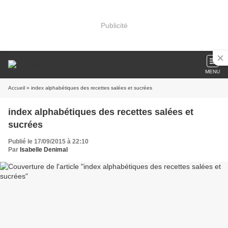
Publicité
MENU
Accueil
» index alphabétiques des recettes salées et sucrées
index alphabétiques des recettes salées et
sucrées
Publié le 17/09/2015 à 22:10
Par
Isabelle Denimal