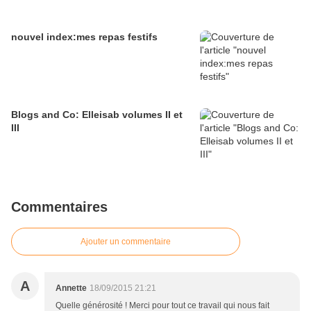
nouvel index:mes repas festifs
Blogs and Co: Elleisab volumes II et
III
Commentaires
Ajouter un commentaire
A
Annette
18/09/2015 21:21
Quelle générosité ! Merci pour tout ce travail qui nous fait