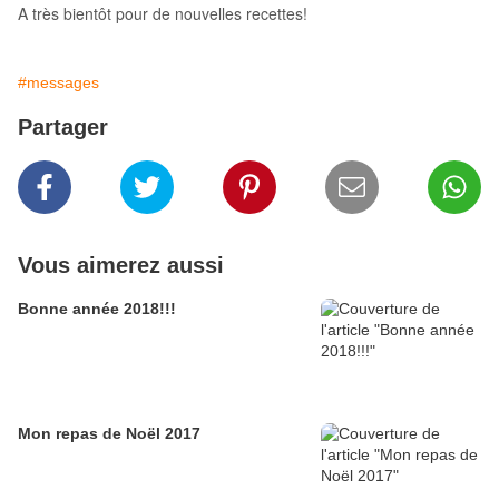
A très bientôt pour de nouvelles recettes!
#messages
Partager
Vous aimerez aussi
Bonne année 2018!!!
Mon repas de Noël 2017