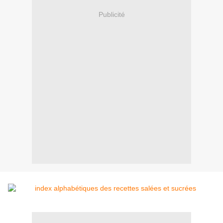
Publicité