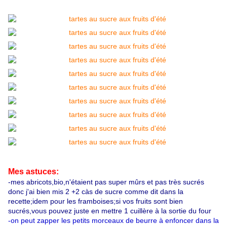
Mes astuces:
-mes abricots,bio,n'étaient pas super mûrs et pas très sucrés
donc j'ai bien mis 2 +2 càs de sucre comme dit dans la
recette;idem pour les framboises;si vos fruits sont bien
sucrés,vous pouvez juste en mettre 1 cuillère à la sortie du four
-on peut zapper les petits morceaux de beurre à enfoncer dans la