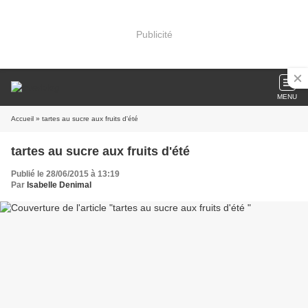
Publicité
MENU
Accueil
» tartes au sucre aux fruits d'été
tartes au sucre aux fruits d'été
Publié le 28/06/2015 à 13:19
Par
Isabelle Denimal