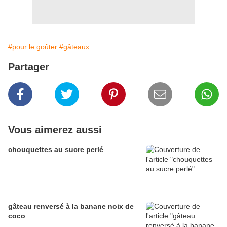
#pour le goûter
#gâteaux
Partager
Vous aimerez aussi
chouquettes au sucre perlé
gâteau renversé à la banane noix de
coco