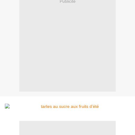
Publicité