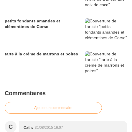
petits fondants amandes et
clémentines de Corse
tarte à la crème de marrons et poires
Commentaires
Ajouter un commentaire
C
Cathy
31/08/2015 16:07