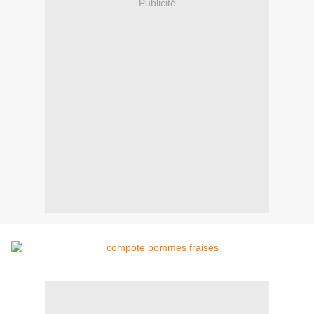
Publicité