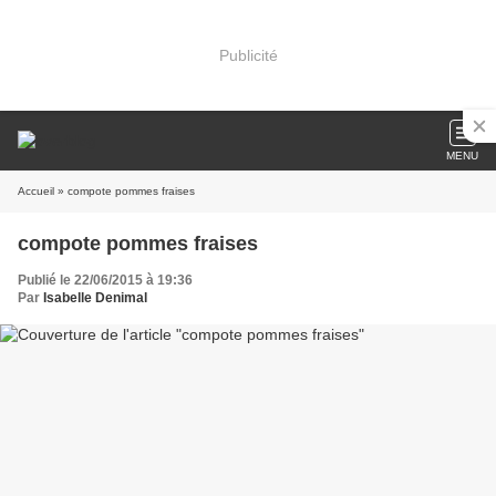
Publicité
MENU
Accueil
» compote pommes fraises
compote pommes fraises
Publié le 22/06/2015 à 19:36
Par
Isabelle Denimal