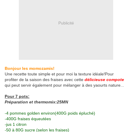
Publicité
Bonjour les momozamis!
Une recette toute simple et pour moi la texture idéale!Pour
profiter de la saison des fraises avec cette
délicieuse compote
qui peut servir également pour mélanger à des yaourts nature...
Pour 7 pots:
Préparation et thermomix:25MN
-4 pommes golden environ(400G poids épluché)
-400G fraises équeutées
-jus 1 citron
-50 à 80G sucre (selon les fraises)