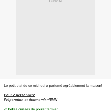
Publicité
Le petit plat de ce midi qui a parfumé agréablement la maison!
Pour 2 personnes:
Préparation et thermomix:45MN
-2 belles cuisses de poulet fermier