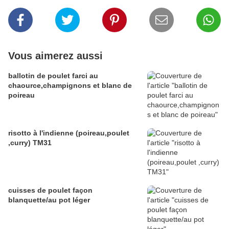
Vous aimerez aussi
ballotin de poulet farci au
chaource,champignons et blanc de
poireau
risotto à l'indienne (poireau,poulet
,curry) TM31
cuisses de poulet façon
blanquette/au pot léger