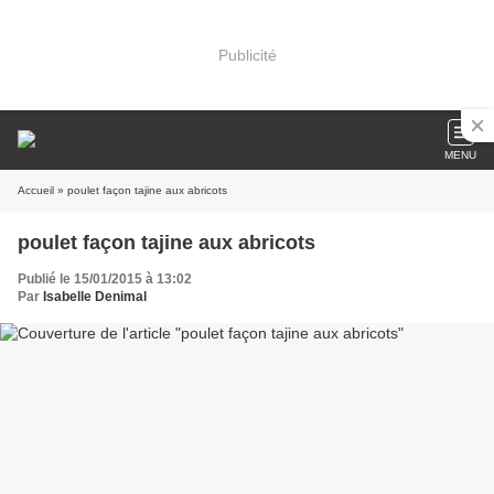
Publicité
MENU
Accueil
» poulet façon tajine aux abricots
poulet façon tajine aux abricots
Publié le 15/01/2015 à 13:02
Par
Isabelle Denimal