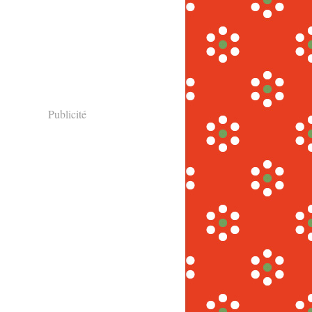
Publicité