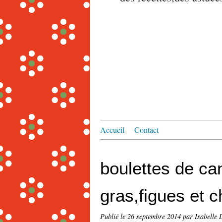
Accueil
Contact
boulettes de ca
gras,figues et 
Publié le
26 septembre 2014
par Isabelle 