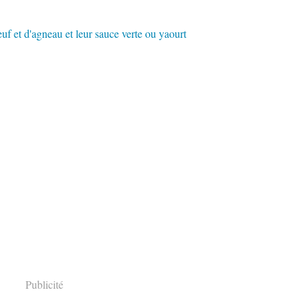
Publicité