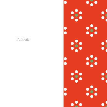
Publicité