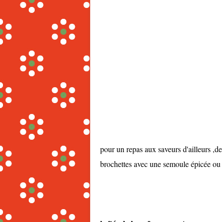
pour un repas aux saveurs d'ailleurs ,d
brochettes avec une semoule épicée ou