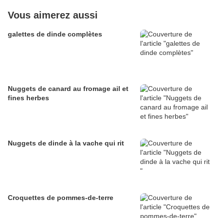
Vous aimerez aussi
galettes de dinde complètes
Nuggets de canard au fromage ail et
fines herbes
Nuggets de dinde à la vache qui rit
Croquettes de pommes-de-terre