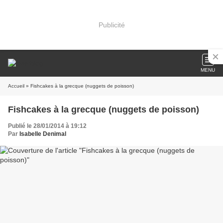
Publicité
MENU
Accueil
» Fishcakes à la grecque (nuggets de poisson)
Fishcakes à la grecque (nuggets de poisson)
Publié le 28/01/2014 à 19:12
Par
Isabelle Denimal